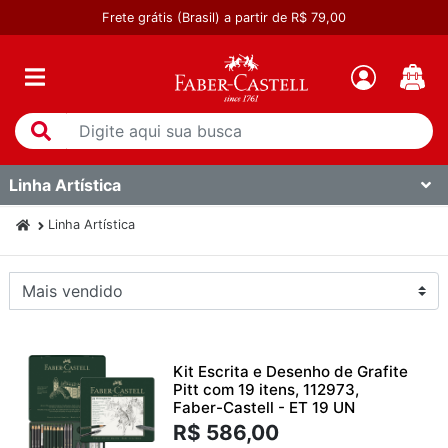
Frete grátis (Brasil) a partir de R$ 79,00
Linha Artística
Linha Artística
Kit Escrita e Desenho de Grafite
Pitt com 19 itens, 112973,
Faber-Castell - ET 19 UN
R$ 586,00