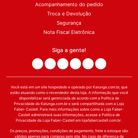
Acompanhamento do pedido
Troca e Devolução
Segurança
Nota Fiscal Eletrônica
Siga a gente!
Você está em um site hospedado e operado por Kalunga.com.br, que
estão atuando como o revendedor desta loja. A informação que você
disponibilizar será gerenciada de acordo com a Política de
Privacidade do Kalunga.com.br e será compartilhada com a Loja
Faber-Castell. Para mais informações sobre como a Loja Faber-
Castell administrará suas informações, acesse a Política de
Privacidade da Loja Faber-Castell em lojafabercastell.com.br .
Os preços, promoções, condições de pagamento, frete e estoque são
válidos apenas para compras pelo site. No caso de diferença de