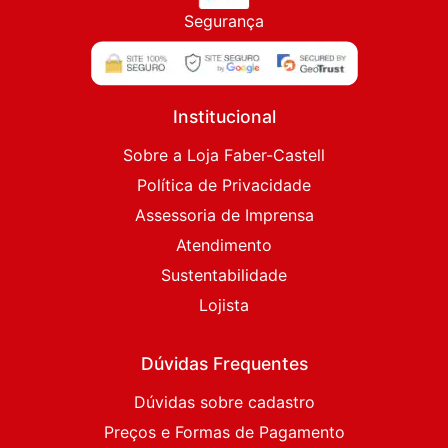
Segurança
Institucional
Sobre a Loja Faber-Castell
Política de Privacidade
Assessoria de Imprensa
Atendimento
Sustentabilidade
Lojista
Dúvidas Frequentes
Dúvidas sobre cadastro
Preços e Formas de Pagamento