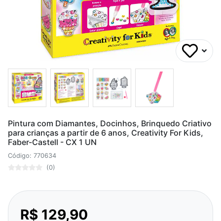
Pintura com Diamantes, Docinhos, Brinquedo Criativo
para crianças a partir de 6 anos, Creativity For Kids,
Faber-Castell - CX 1 UN
Código: 770634
(0)
R$ 129,90