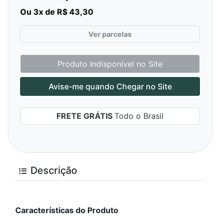
Ou 3x de R$ 43,30
Ver parcelas
Produto Indisponível no Site
Avise-me quando Chegar no Site
FRETE GRÁTIS
Todo o Brasil
Descrição
Características do Produto