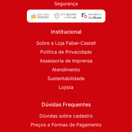
Segurança
Institucional
Sobre a Loja Faber-Castell
Política de Privacidade
Assessoria de Imprensa
Atendimento
Sustentabilidade
Lojista
Dúvidas Frequentes
Dúvidas sobre cadastro
Preços e Formas de Pagamento