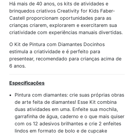
Há mais de 40 anos, os kits de atividades e
brinquedos criativos Creativity for Kids Faber-
Castell proporcionam oportunidades para as
crianças criarem, explorarem e exercitarem sua
criatividade com experiências manuais divertidas.
O Kit de Pintura com Diamantes Docinhos
estimula a criatividade e é perfeito para
presentear, recomendado para crianças acima de
6 anos.
Especificações
Pintura com diamantes: crie suas próprias obras
de arte feita de diamantes! Esse Kit combina
duas atividades em uma. Enfeite sua mochila,
garrafinha de água, caderno e o que mais quiser
com os 12 adesivos brilhantes e crie 2 enfeites
lindos em formato de bolo e de cupcake