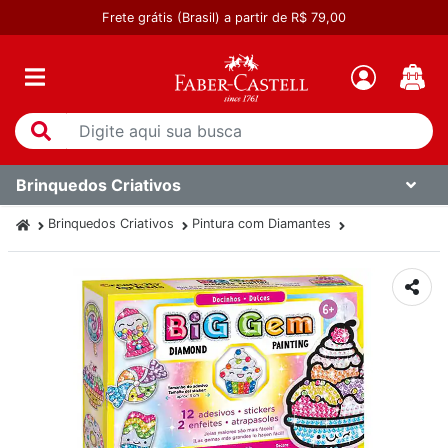
Frete grátis (Brasil) a partir de R$ 79,00
Brinquedos Criativos
Brinquedos Criativos
Pintura com Diamantes