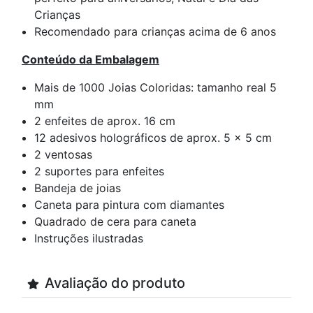
Crianças
Recomendado para crianças acima de 6 anos
Conteúdo da Embalagem
Mais de 1000 Joias Coloridas: tamanho real 5
mm
2 enfeites de aprox. 16 cm
12 adesivos holográficos de aprox. 5 x 5 cm
2 ventosas
2 suportes para enfeites
Bandeja de joias
Caneta para pintura com diamantes
Quadrado de cera para caneta
Instruções ilustradas
Avaliação do produto