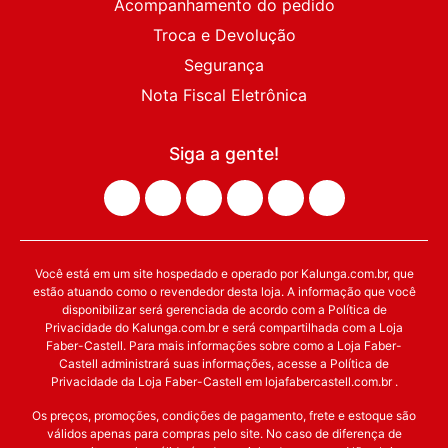
Acompanhamento do pedido
Troca e Devolução
Segurança
Nota Fiscal Eletrônica
Siga a gente!
Você está em um site hospedado e operado por Kalunga.com.br, que
estão atuando como o revendedor desta loja. A informação que você
disponibilizar será gerenciada de acordo com a Política de
Privacidade do Kalunga.com.br e será compartilhada com a Loja
Faber-Castell. Para mais informações sobre como a Loja Faber-
Castell administrará suas informações, acesse a Política de
Privacidade da Loja Faber-Castell em lojafabercastell.com.br .
Os preços, promoções, condições de pagamento, frete e estoque são
válidos apenas para compras pelo site. No caso de diferença de