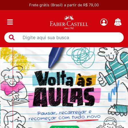
Frete grátis (Brasil) a partir de R$ 79,00