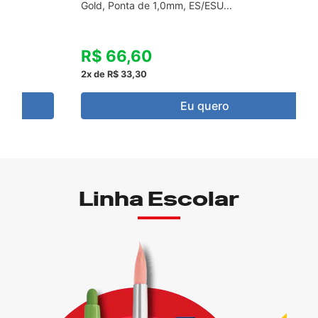
Gold, Ponta de 1,0mm, ES/ESU...
R$ 66,60
2x de R$ 33,30
Eu quero
Linha Escolar