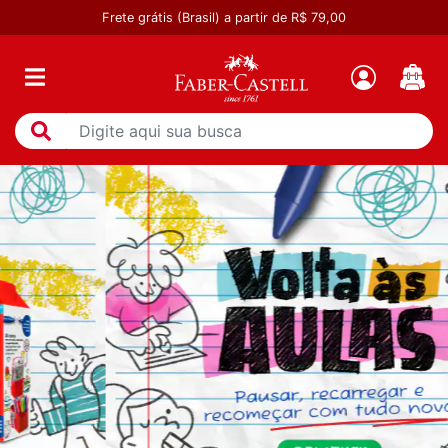
Frete grátis (Brasil) a partir de R$ 79,00