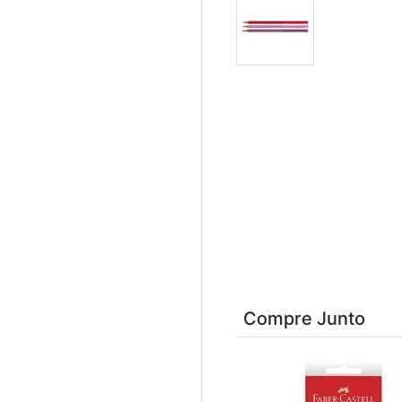
Compre Junto