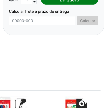
Calcular frete e prazo de entrega
Calcular