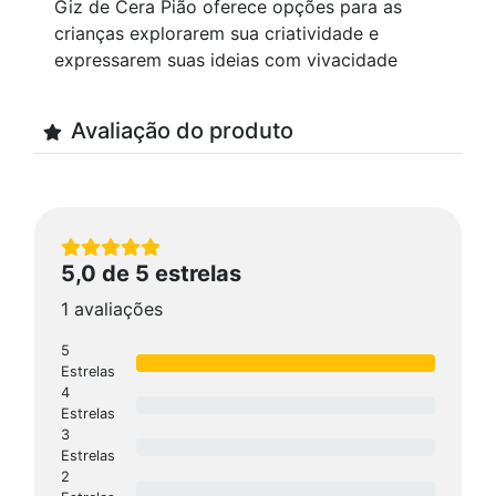
Giz de Cera Pião oferece opções para as
crianças explorarem sua criatividade e
expressarem suas ideias com vivacidade
Avaliação do produto
5,0 de 5 estrelas
1 avaliações
5
Estrelas
4
Estrelas
3
Estrelas
2