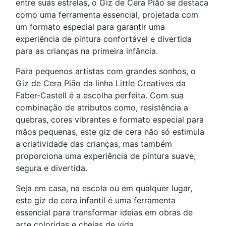
entre suas estrelas, o Giz de Cera Pião se destaca
como uma ferramenta essencial, projetada com
um formato especial para garantir uma
experiência de pintura confortável e divertida
para as crianças na primeira infância.
Para pequenos artistas com grandes sonhos, o
Giz de Cera Pião da linha Little Creatives da
Faber-Castell é a escolha perfeita. Com sua
combinação de atributos como, resistência a
quebras, cores vibrantes e formato especial para
mãos pequenas, este giz de cera não só estimula
a criatividade das crianças, mas também
proporciona uma experiência de pintura suave,
segura e divertida.
Seja em casa, na escola ou em qualquer lugar,
este giz de cera infantil é uma ferramenta
essencial para transformar ideias em obras de
arte coloridas e cheias de vida.