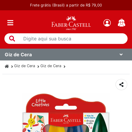
Frete grátis (Brasil) a partir de R$ 79,00
Giz de Cera
Giz de Cera
Giz de Cera