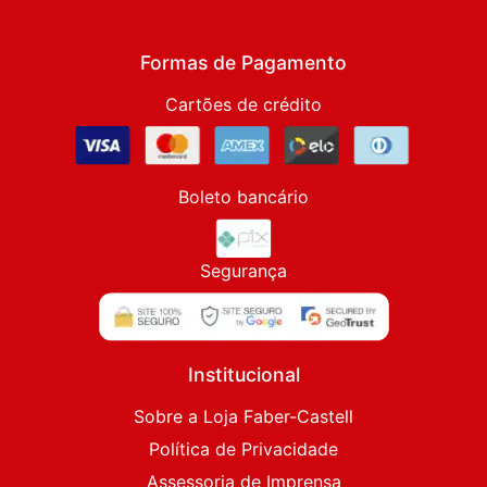
Formas de Pagamento
Cartões de crédito
Boleto bancário
Segurança
Institucional
Sobre a Loja Faber-Castell
Política de Privacidade
Assessoria de Imprensa