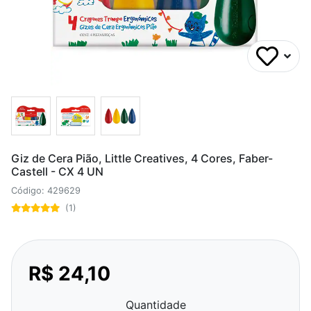
Giz de Cera Pião, Little Creatives, 4 Cores, Faber-
Castell - CX 4 UN
Código: 429629
(1)
R$ 24,10
Quantidade