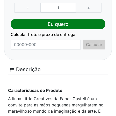
-
+
Eu quero
Calcular frete e prazo de entrega
Calcular
Descrição
Características do Produto
A linha Little Creatives da Faber-Castell é um
convite para as mãos pequenas mergulharem no
maravilhoso mundo da imaginação e da arte. E