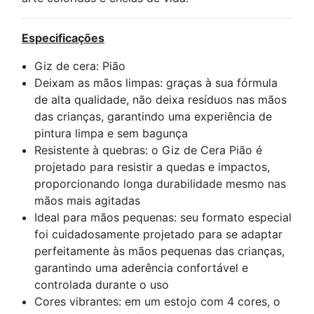
Especificações
Giz de cera: Pião
Deixam as mãos limpas: graças à sua fórmula
de alta qualidade, não deixa resíduos nas mãos
das crianças, garantindo uma experiência de
pintura limpa e sem bagunça
Resistente à quebras: o Giz de Cera Pião é
projetado para resistir a quedas e impactos,
proporcionando longa durabilidade mesmo nas
mãos mais agitadas
Ideal para mãos pequenas: seu formato especial
foi cuidadosamente projetado para se adaptar
perfeitamente às mãos pequenas das crianças,
garantindo uma aderência confortável e
controlada durante o uso
Cores vibrantes: em um estojo com 4 cores, o