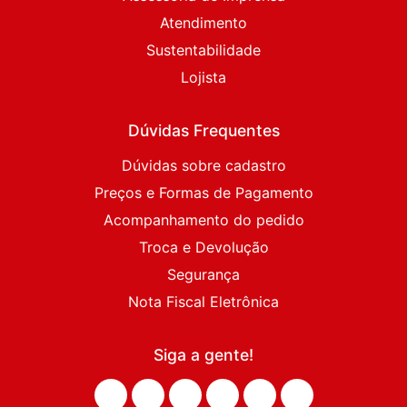
Atendimento
Sustentabilidade
Lojista
Dúvidas Frequentes
Dúvidas sobre cadastro
Preços e Formas de Pagamento
Acompanhamento do pedido
Troca e Devolução
Segurança
Nota Fiscal Eletrônica
Siga a gente!