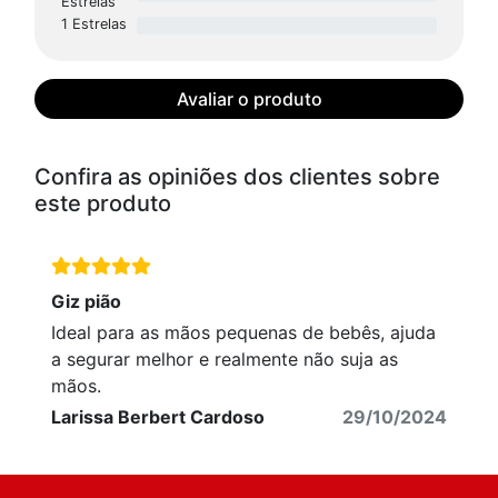
Estrelas
1 Estrelas
Avaliar o produto
Confira as opiniões dos clientes sobre
este produto
Giz pião
Ideal para as mãos pequenas de bebês, ajuda
a segurar melhor e realmente não suja as
mãos.
Larissa Berbert Cardoso
29/10/2024