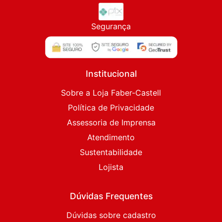
Segurança
Institucional
Sobre a Loja Faber-Castell
Política de Privacidade
Assessoria de Imprensa
Atendimento
Sustentabilidade
Lojista
Dúvidas Frequentes
Dúvidas sobre cadastro