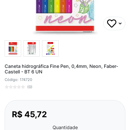
Caneta hidrográfica Fine Pen, 0,4mm, Neon, Faber-
Castell - BT 6 UN
Código: 174720
(0)
R$ 45,72
Quantidade