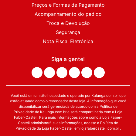
Preços e Formas de Pagamento
Acompanhamento do pedido
Troca e Devolução
Segurança
Nota Fiscal Eletrônica
Siga a gente!
Você está em um site hospedado e operado por Kalunga.com.br, que
estão atuando como o revendedor desta loja. A informação que você
disponibilizar será gerenciada de acordo com a Política de
Privacidade do Kalunga.com.br e será compartilhada com a Loja
Faber-Castell. Para mais informações sobre como a Loja Faber-
Castell administrará suas informações, acesse a Política de
Privacidade da Loja Faber-Castell em lojafabercastell.com.br .