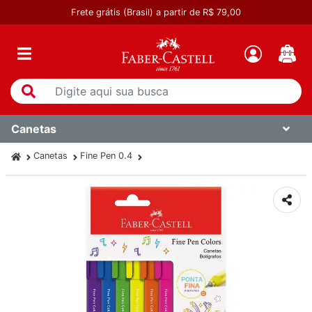
Frete grátis (Brasil) a partir de R$ 79,00
Canetas
Canetas
Fine Pen 0.4