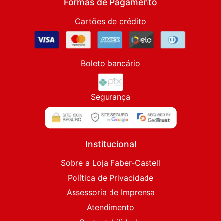
Formas de Pagamento
Cartões de crédito
Boleto bancário
Segurança
Institucional
Sobre a Loja Faber-Castell
Política de Privacidade
Assessoria de Imprensa
Atendimento