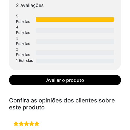
2 avaliações
5
Estrelas
4
Estrelas
3
Estrelas
2
Estrelas
1 Estrelas
Avaliar o produto
Confira as opiniões dos clientes sobre
este produto