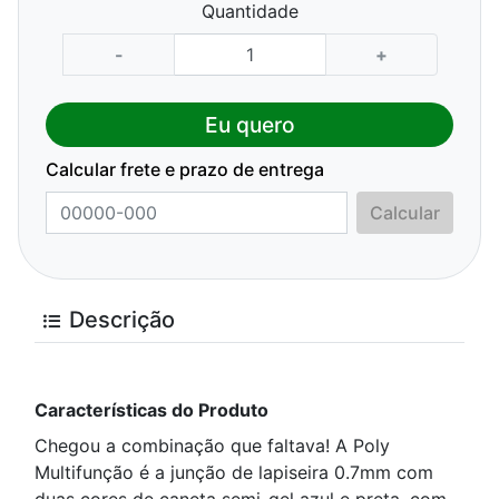
Quantidade
-
+
Eu quero
Calcular frete e prazo de entrega
Calcular
Descrição
Características do Produto
Chegou a combinação que faltava! A Poly
Multifunção é a junção de lapiseira 0.7mm com