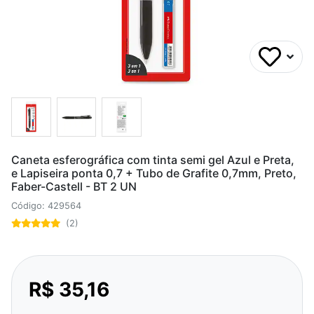
Caneta esferográfica com tinta semi gel Azul e Preta,
e Lapiseira ponta 0,7 + Tubo de Grafite 0,7mm, Preto,
Faber-Castell - BT 2 UN
Código: 429564
(2)
R$ 35,16