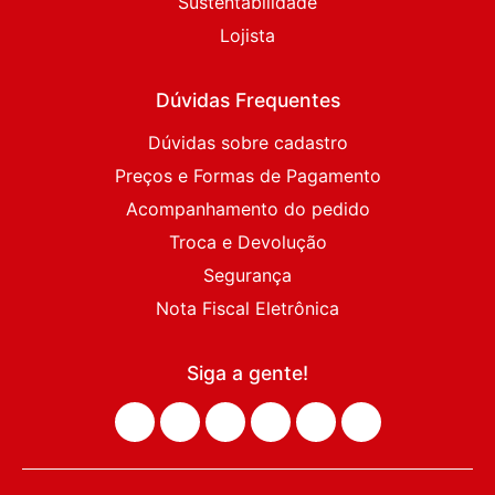
Sustentabilidade
Lojista
Dúvidas Frequentes
Dúvidas sobre cadastro
Preços e Formas de Pagamento
Acompanhamento do pedido
Troca e Devolução
Segurança
Nota Fiscal Eletrônica
Siga a gente!