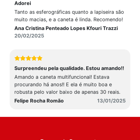
Adorei
Tanto as esferográficas quanto a lapiseira são
muito macias, e a caneta é linda. Recomendo!
Ana Cristina Penteado Lopes Kfouri Trazzi
20/02/2025
Surpreendeu pela qualidade. Estou amando!!
Amando a caneta multifuncional! Estava
procurando há anos!! E ela é muito boa e
robusta pelo valor baixo de apenas 30 reais.
Felipe Rocha Romão
13/01/2025