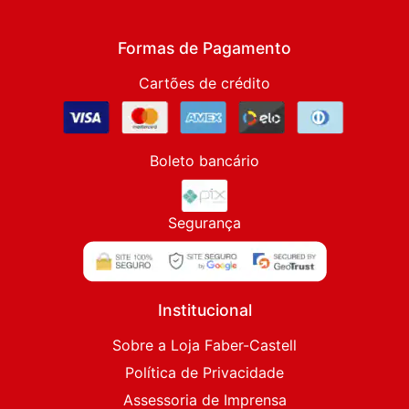
Formas de Pagamento
Cartões de crédito
Boleto bancário
Segurança
Institucional
Sobre a Loja Faber-Castell
Política de Privacidade
Assessoria de Imprensa