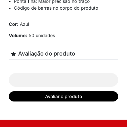
Ponta fina: Maior precisão no traço
Código de barras no corpo do produto
Cor:
Azul
Volume:
50 unidades
Avaliação do produto
Avaliar o produto