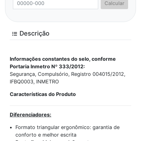
Calcular
Descrição
Informações constantes do selo, conforme
Portaria Inmetro Nº 333/2012:
Segurança, Compulsório, Registro 004015/2012,
IFBQ0003, INMETRO
Características do Produto
Diferenciadores:
Formato triangular ergonômico: garantia de
conforto e melhor escrita