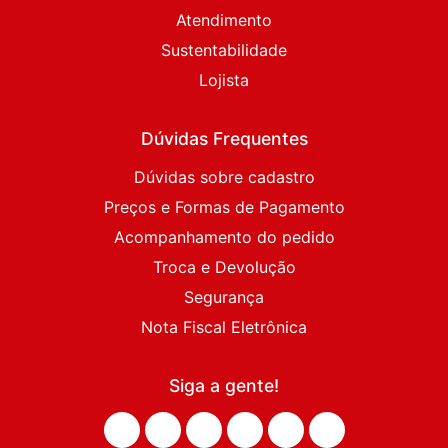
Atendimento
Sustentabilidade
Lojista
Dúvidas Frequentes
Dúvidas sobre cadastro
Preços e Formas de Pagamento
Acompanhamento do pedido
Troca e Devolução
Segurança
Nota Fiscal Eletrônica
Siga a gente!